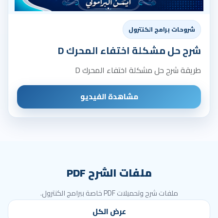
شروحات برامج الكنترول
شرح حل مشكلة اختفاء المحرك D
طريقة شرح حل مشكلة اختفاء المحرك D
مشاهدة الفيديو
ملفات الشرح PDF
ملفات شرح وتحميلات PDF خاصة ببرامج الكنترول.
عرض الكل