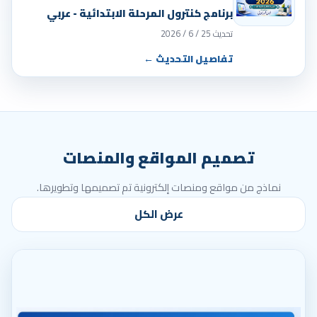
برنامج كنترول المرحلة الابتدائية - عربي
تحديث 25 / 6 / 2026
تفاصيل التحديث ←
تصميم المواقع والمنصات
نماذج من مواقع ومنصات إلكترونية تم تصميمها وتطويرها.
عرض الكل