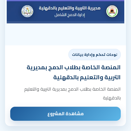
لوحات تحكم وإدارة بيانات
المنصة الخاصة بطلاب الدمج بمديرية
التربية والتعليم بالدقهلية
المنصة الخاصة بطلاب الدمج بمديرية التربية والتعليم
بالدقهلية
مشاهدة المشروع