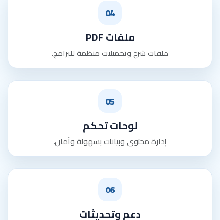
04
ملفات PDF
ملفات شرح وتحميلات منظمة للبرامج.
05
لوحات تحكم
إدارة محتوى وبيانات بسهولة وأمان.
06
دعم وتحديثات