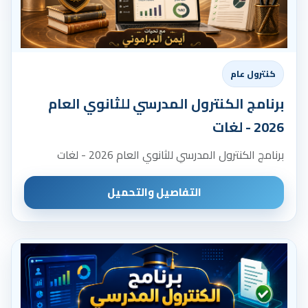
كنترول عام
برنامج الكنترول المدرسي للثانوي العام
2026 - لغات
برنامج الكنترول المدرسي للثانوي العام 2026 - لغات
التفاصيل والتحميل