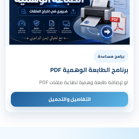
برامج مساعدة
برنامج الطابعة الوهمية PDF
او لإضافة طابعة وهمية لطباعة ملفات PDF
التفاصيل والتحميل