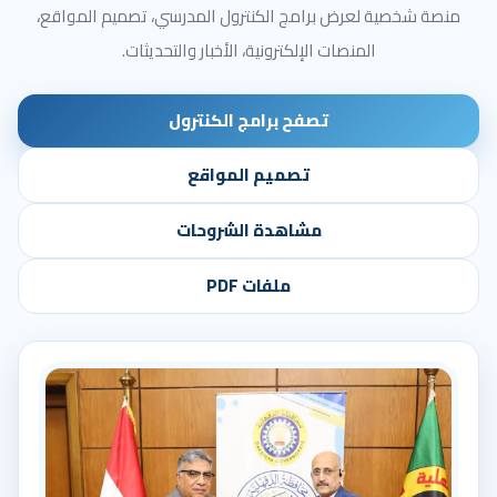
منصة شخصية لعرض برامج الكنترول المدرسي، تصميم المواقع،
المنصات الإلكترونية، الأخبار والتحديثات.
تصفح برامج الكنترول
تصميم المواقع
مشاهدة الشروحات
ملفات PDF