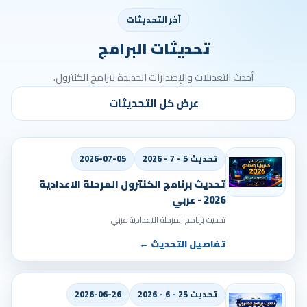
آخر التحديثات
تحديثات البرامج
أحدث التعديلات والإصدارات الجديدة لبرامج الكنترول.
عرض كل التحديثات
تحديث 5 - 7 - 2026
2026-07-05
تحديث برنامج الكنترول المرحلة الاعدادية
2026 - عربي
تحديث برنامج المرحلة الاعدادية عربي
تفاصيل التحديث ←
تحديث 25 - 6 - 2026
2026-06-26