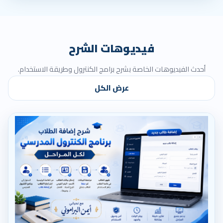
فيديوهات الشرح
أحدث الفيديوهات الخاصة بشرح برامج الكنترول وطريقة الاستخدام.
عرض الكل