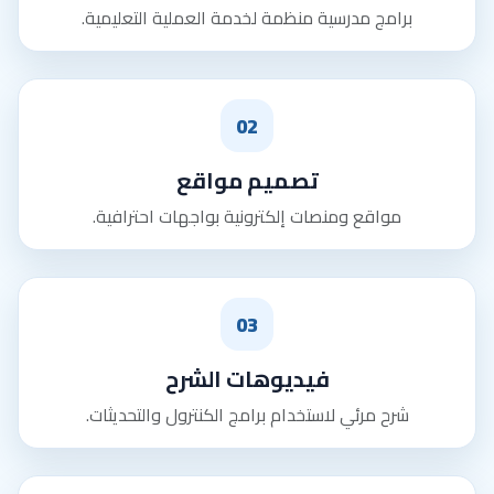
برامج مدرسية منظمة لخدمة العملية التعليمية.
02
تصميم مواقع
مواقع ومنصات إلكترونية بواجهات احترافية.
03
فيديوهات الشرح
شرح مرئي لاستخدام برامج الكنترول والتحديثات.