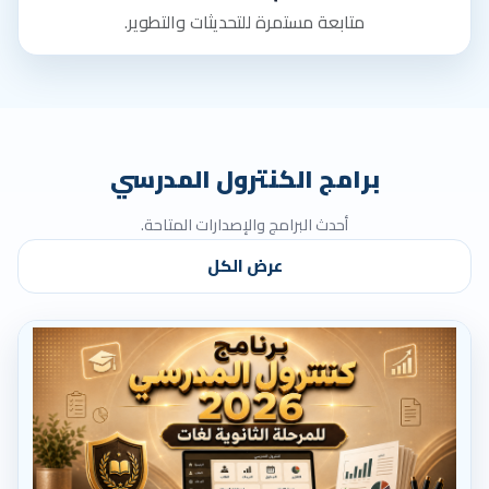
متابعة مستمرة للتحديثات والتطوير.
برامج الكنترول المدرسي
أحدث البرامج والإصدارات المتاحة.
عرض الكل