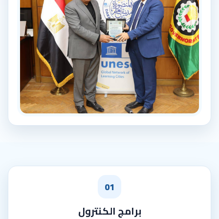
01
برامج الكنترول