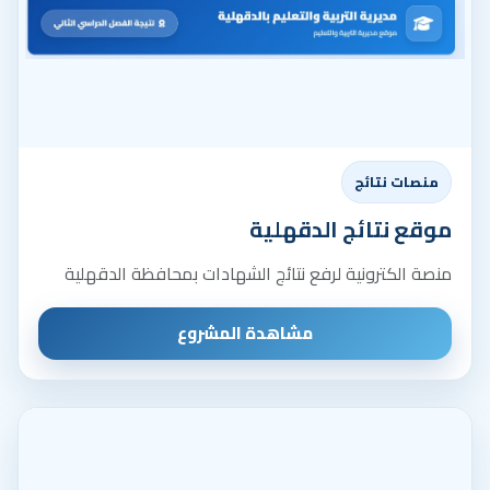
منصات نتائج
موقع نتائج الدقهلية
منصة الكترونية لرفع نتائج الشهادات بمحافظة الدقهلية
مشاهدة المشروع