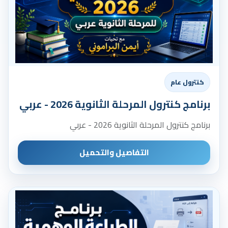
كنترول عام
برنامج كنترول المرحلة الثانوية 2026 - عربي
برنامج كنترول المرحلة الثانوية 2026 - عربي
التفاصيل والتحميل