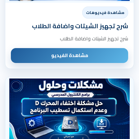
مشاهدة فيديوهات
شرح تجهيز الشيتات واضافة الطلاب
شرح تجهيز الشيتات واضافة الطلاب
مشاهدة الفيديو