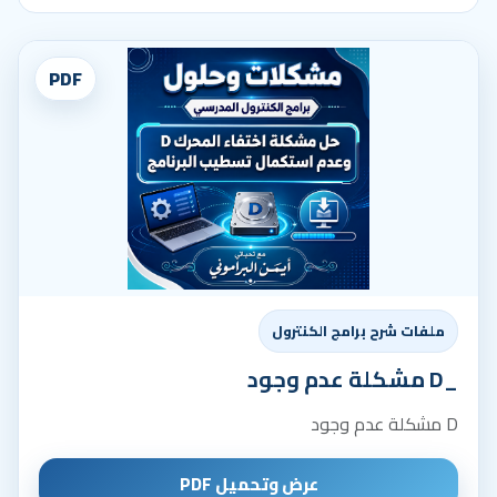
ملفات شرح برامج الكنترول
_D مشكلة عدم وجود
D مشكلة عدم وجود
عرض وتحميل PDF