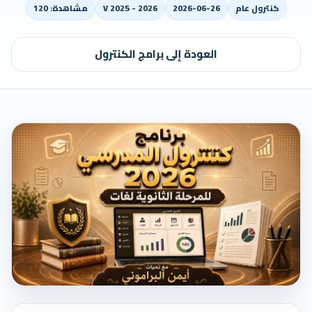
كنترول عام
2026-06-26
V 2025 - 2026
مشاهدة: 120
العودة إلى برامج الكنترول