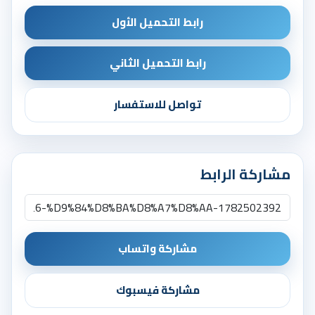
رابط التحميل الأول
رابط التحميل الثاني
تواصل للاستفسار
مشاركة الرابط
مشاركة واتساب
مشاركة فيسبوك