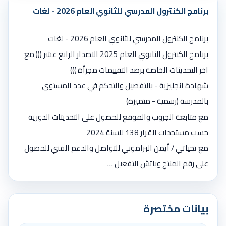
برنامج الكنترول المدرسي للثانوي العام 2026 - لغات
برنامج الكنترول المدرسي للثانوي العام 2026 - لغات
برنامج الكنترول الثانوي العام 2025 الاصدار الرابع عشر ((( مع
اخر التحديثات الخاصة برصد التقييمات مجزأة )))
شهادة انجليزية - بالتفصيل والتحكم في عدد المستوى
بالمدرسة (رسمية - متميزة)
مع متابعة الجروب والموقع للحصول على التحديثات الدورية
حسب مستجدات القرار 138 للسنة 2024
مع تحياتي / أيمن البراموني للتواصل والدعم الفني للحصول
على رقم المنتج وباتش التفعيل …
بيانات مختصرة