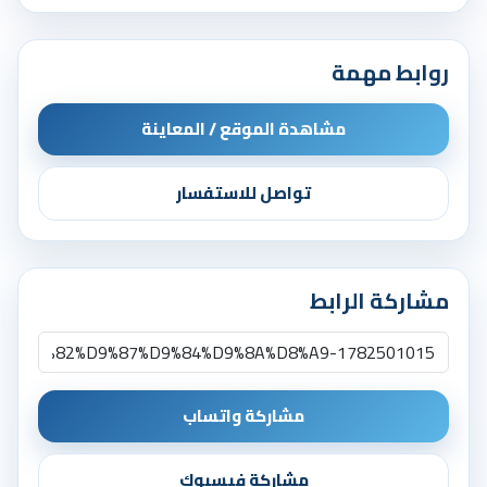
روابط مهمة
مشاهدة الموقع / المعاينة
تواصل للاستفسار
مشاركة الرابط
مشاركة واتساب
مشاركة فيسبوك