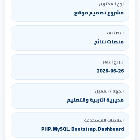
نوع المحتوى
مشروع تصميم موقع
التصنيف
منصات نتائج
تاريخ النشر
2026-06-26
الجهة / العميل
مديرية التربية والتعليم
التقنيات المستخدمة
PHP, MySQL, Bootstrap, Dashboard