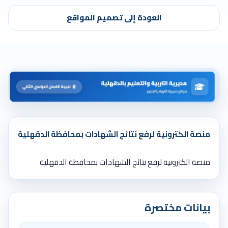
العودة إلى تصميم المواقع
منصة الكترونية لرفع نتائج الشهادات بمحافظة الدقهلية
منصة الكترونية لرفع نتائج الشهادات بمحافظة الدقهلية
بيانات مختصرة