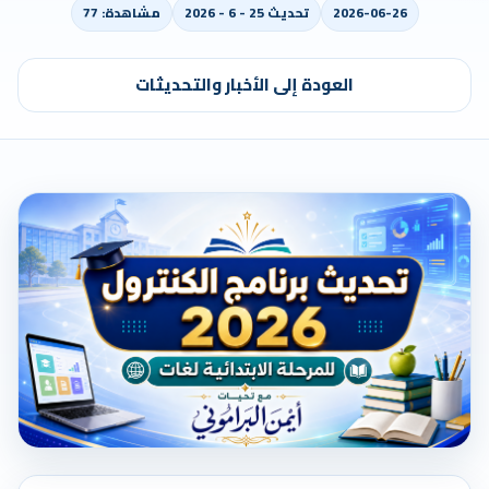
2026-06-26
تحديث 25 - 6 - 2026
مشاهدة: 77
العودة إلى الأخبار والتحديثات