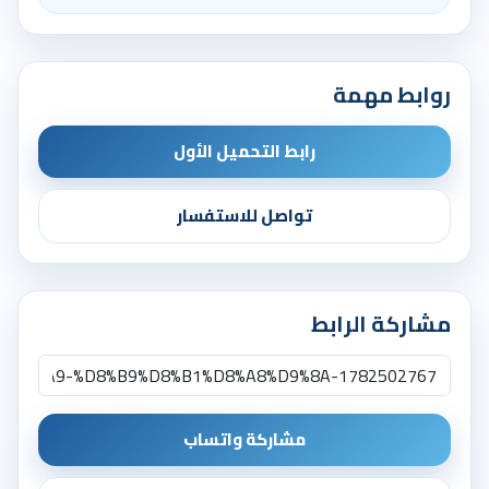
روابط مهمة
رابط التحميل الأول
تواصل للاستفسار
مشاركة الرابط
مشاركة واتساب