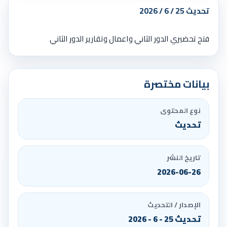
تحديث 25 / 6 / 2026
فتح تحضيري الدور الثاني واعمال وتقارير الدور الثاني
بيانات مختصرة
نوع المحتوى
تحديث
تاريخ النشر
2026-06-26
الإصدار / التحديث
تحديث 25 - 6 - 2026